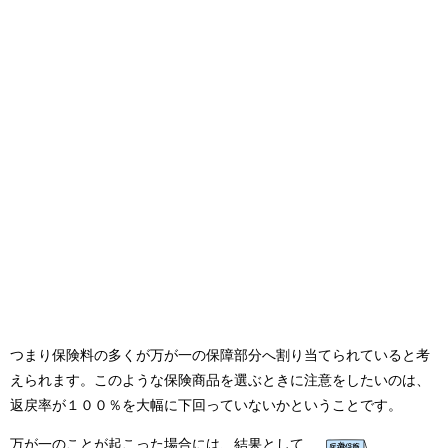
つまり保険料の多くが万が一の保障部分へ割り当てられていると考
えられます。このような保険商品を選ぶときに注意をしたいのは、
返戻率が１００％を大幅に下回っていないかということです。
万が一のことが起こった場合には、結果として