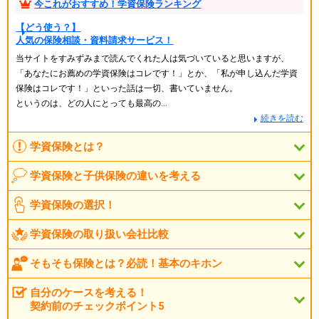
今これがおすすめ！学資保険ランキング
【どう使う？】
人気の保険相談・資料請求サービス！
当サイトをすみずみまで読んでくれた人は気づいていると思いますが、
「あなたにお薦めの学資保険はコレです！」とか、「私が申し込んだ学資
保険はコレです！」といった話は一切、書いていません。
というのは、どの人にとっても最高の…
続きを読む
学資保険とは？
学資保険と子供保険の違いを考える
学資保険の選択！
学資保険の取り扱い会社比較
そもそも保険とは？必読！基本のキホン
自分のケースを考える！
契約前のチェックポイント5