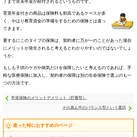
了まで育英年金が給付されるというものです。
育英年金付きの商品は保険料も割高であるケースが多
く、やはり教育資金の準備をするための保険とは違っ
てきます。
要するにこのタイプの保険は、契約者に万が一のことがあった場合
にメリットが発生されると考えるとわかりやすいのではないでしょ
うか。
もしも子供のケガや病気だけを保障したいと考えるのであれば、手
軽な医療保険に加入し、契約者の保障は別の生命保険で選ぶのも一
つの方法です。
学資保険のメリットデメリット（貯蓄型）
その真ん中のバランス型という選択
迷った時におすすめのページ