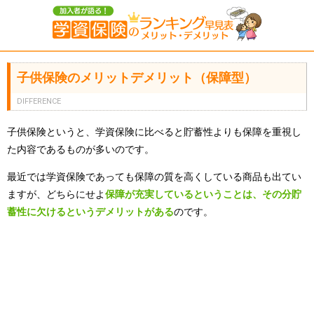
子供保険のメリットデメリット（保障型）
DIFFERENCE
子供保険というと、学資保険に比べると貯蓄性よりも保障を重視し
た内容であるものが多いのです。
最近では学資保険であっても保障の質を高くしている商品も出てい
ますが、どちらにせよ
保障が充実しているということは、その分貯
蓄性に欠けるというデメリットがある
のです。